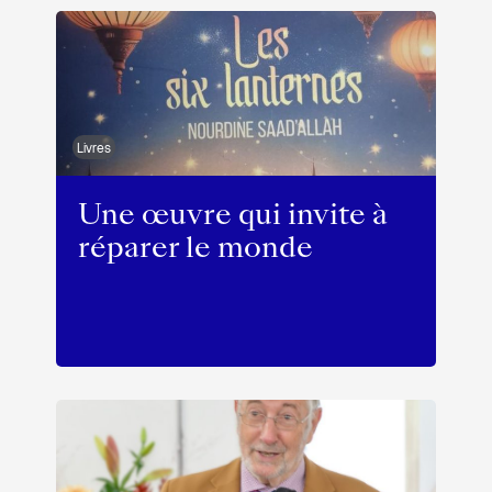
Livres
Une œuvre qui invite à
réparer le monde