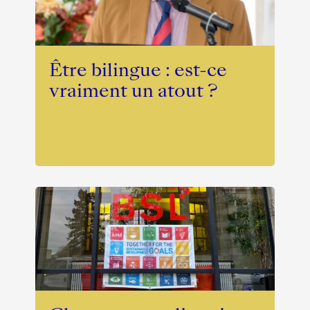
Être bilingue : est-ce
vraiment un atout ?