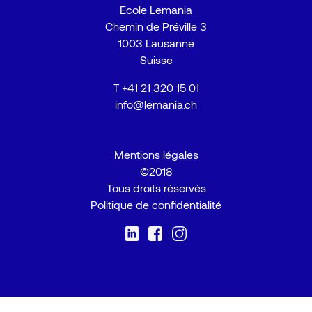
Ecole Lemania
Chemin de Préville 3
1003 Lausanne
Suisse
T
+41 21 320 15 01
info@lemania.ch
Mentions légales
©2018
Tous droits réservés
Politique de confidentialité