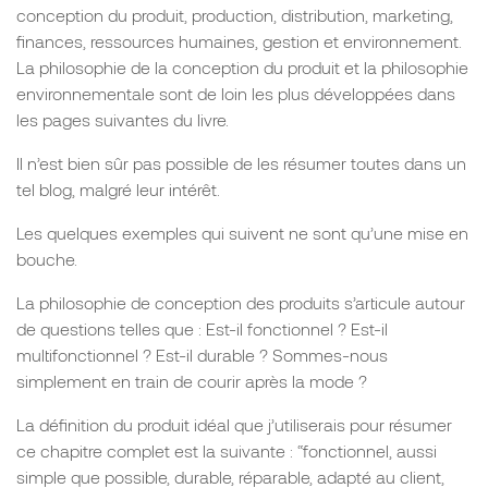
conception du produit, production, distribution, marketing,
finances, ressources humaines, gestion et environnement.
La philosophie de la conception du produit et la philosophie
environnementale sont de loin les plus développées dans
les pages suivantes du livre.
Il n’est bien sûr pas possible de les résumer toutes dans un
tel blog, malgré leur intérêt.
Les quelques exemples qui suivent ne sont qu’une mise en
bouche.
La philosophie de conception des produits s’articule autour
de questions telles que : Est-il fonctionnel ? Est-il
multifonctionnel ? Est-il durable ? Sommes-nous
simplement en train de courir après la mode ?
La définition du produit idéal que j’utiliserais pour résumer
ce chapitre complet est la suivante : “fonctionnel, aussi
simple que possible, durable, réparable, adapté au client,