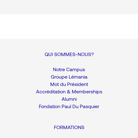
QUI SOMMES-NOUS?
Notre Campus
Groupe Lémania
Mot du Président
Accréditation & Memberships
Alumni
Fondation Paul Du Pasquier
FORMATIONS