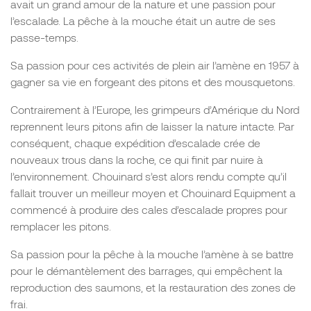
avait un grand amour de la nature et une passion pour
l’escalade. La pêche à la mouche était un autre de ses
passe-temps.
Sa passion pour ces activités de plein air l’amène en 1957 à
gagner sa vie en forgeant des pitons et des mousquetons.
Contrairement à l’Europe, les grimpeurs d’Amérique du Nord
reprennent leurs pitons afin de laisser la nature intacte. Par
conséquent, chaque expédition d’escalade crée de
nouveaux trous dans la roche, ce qui finit par nuire à
l’environnement. Chouinard s’est alors rendu compte qu’il
fallait trouver un meilleur moyen et Chouinard Equipment a
commencé à produire des cales d’escalade propres pour
remplacer les pitons.
Sa passion pour la pêche à la mouche l’amène à se battre
pour le démantèlement des barrages, qui empêchent la
reproduction des saumons, et la restauration des zones de
frai.