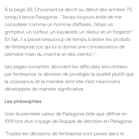
À la page 38, Chouinard se décrit au début des années 70,
lorsqu’il lance Patagonia : “J’avais toujours évité de me
considérer comme un homme d’affaires. J’étais un
grimpeur, un surfeur, un kayakiste, un skieur et un forgeron”.
En fait, il a passé beaucoup de temps à tester les produits
de l’entreprise (ce qui lui a donné une connaissance de
première main du marché et des clients) !
Les pages suivantes décrivent les difficultés rencontrées
par l’entreprise, la décision de privilégier la qualité plutôt que
la croissance, et la manière dont elle s’est néanmoins
développée de manière significative.
Les philosophies
Voici la première valeur de Patagonia telle que définie en
1991 lors d’un voyage de l’équipe de direction en Patagonie :
“Toutes les décisions de l’entreprise sont prises dans le