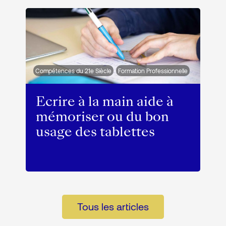
Compétences du 21e Siècle
Formation Professionnelle
Ecrire à la main aide à
mémoriser ou du bon
usage des tablettes
Tous les articles