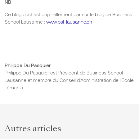
NB
Ce blog post est originellement par sur le blog de Business
School Lausanne :
www.bsl-lausanne.ch
Philippe Du Pasquier
Philippe Du Pasquier est Président de Business School
Lausanne et membre du Conseil d’Administration de l’Ecole
Lémania.
Autres articles