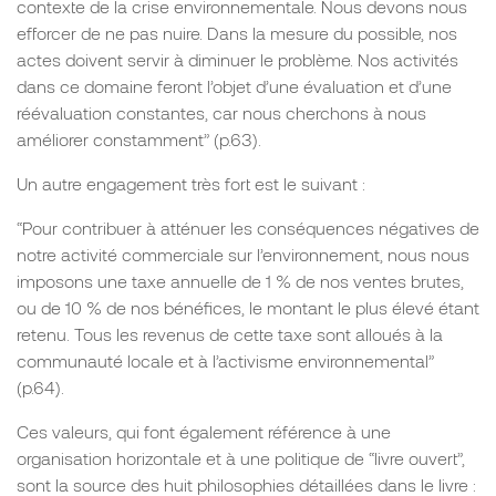
contexte de la crise environnementale. Nous devons nous
efforcer de ne pas nuire. Dans la mesure du possible, nos
actes doivent servir à diminuer le problème. Nos activités
dans ce domaine feront l’objet d’une évaluation et d’une
réévaluation constantes, car nous cherchons à nous
améliorer constamment” (p.63).
Un autre engagement très fort est le suivant :
“Pour contribuer à atténuer les conséquences négatives de
notre activité commerciale sur l’environnement, nous nous
imposons une taxe annuelle de 1 % de nos ventes brutes,
ou de 10 % de nos bénéfices, le montant le plus élevé étant
retenu. Tous les revenus de cette taxe sont alloués à la
communauté locale et à l’activisme environnemental”
(p.64).
Ces valeurs, qui font également référence à une
organisation horizontale et à une politique de “livre ouvert”,
sont la source des huit philosophies détaillées dans le livre :