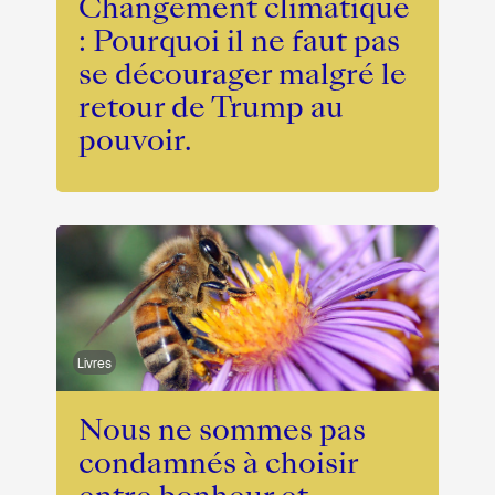
Changement climatique
: Pourquoi il ne faut pas
se décourager malgré le
retour de Trump au
pouvoir.
Livres
Nous ne sommes pas
condamnés à choisir