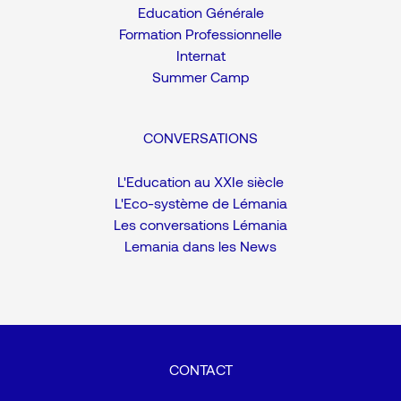
Education Générale
Formation Professionnelle
Internat
Summer Camp
CONVERSATIONS
L'Education au XXIe siècle
L'Eco-système de Lémania
Les conversations Lémania
Lemania dans les News
CONTACT