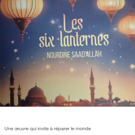
Une œuvre qui invite à réparer le monde