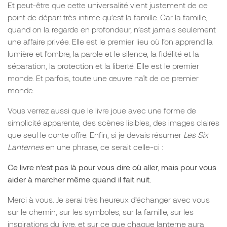
Et peut-être que cette universalité vient justement de ce
point de départ très intime qu’est la famille. Car la famille,
quand on la regarde en profondeur, n’est jamais seulement
une affaire privée. Elle est le premier lieu où l’on apprend la
lumière et l’ombre, la parole et le silence, la fidélité et la
séparation, la protection et la liberté. Elle est le premier
monde. Et parfois, toute une œuvre naît de ce premier
monde.
Vous verrez aussi que le livre joue avec une forme de
simplicité apparente, des scènes lisibles, des images claires
que seul le conte offre. Enfin, si je devais résumer
Les Six
Lanternes
en une phrase, ce serait celle-ci :
Ce livre n’est pas là pour vous dire où aller, mais pour vous
aider à marcher même quand il fait nuit.
Merci à vous. Je serai très heureux d’échanger avec vous
sur le chemin, sur les symboles, sur la famille, sur les
inspirations du livre, et sur ce que chaque lanterne aura