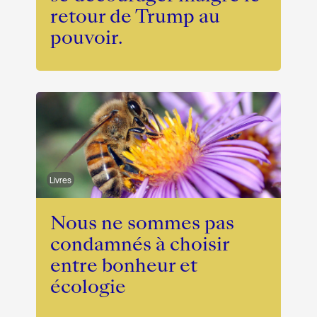
retour de Trump au
pouvoir.
Livres
Nous ne sommes pas
condamnés à choisir
entre bonheur et
écologie