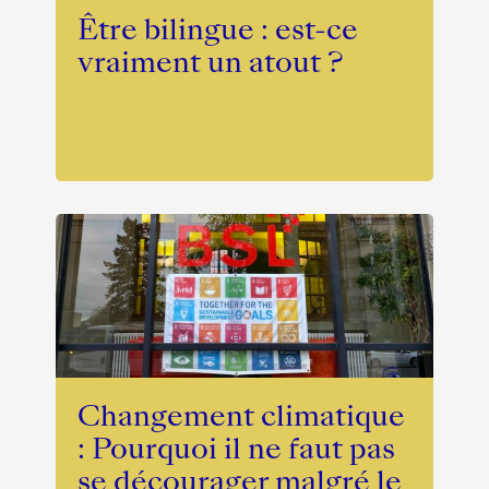
Être bilingue : est-ce
vraiment un atout ?
Changement climatique
: Pourquoi il ne faut pas
se décourager malgré le