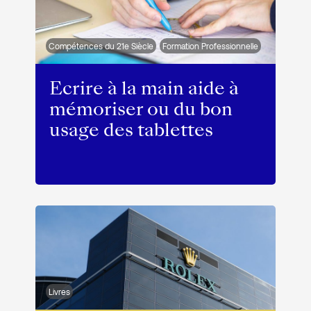
Compétences du 21e Siècle
Formation Professionnelle
Ecrire à la main aide à
mémoriser ou du bon
usage des tablettes
Livres