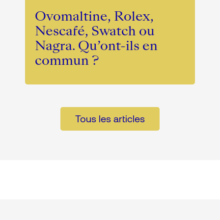
Ovomaltine, Rolex,
Nescafé, Swatch ou
Nagra. Qu’ont-ils en
commun ?
Tous les articles