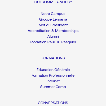
QUI SOMMES-NOUS?
Notre Campus
Groupe Lémania
Mot du Président
Accréditation & Memberships
Alumni
Fondation Paul Du Pasquier
FORMATIONS
Education Générale
Formation Professionnelle
Internat
Summer Camp
CONVERSATIONS