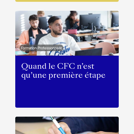
Formation Professionnelle
Quand le CFC n’est
qu’une première étape