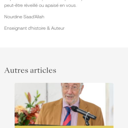
peut-être réveillé ou apaisé en vous.
Nourdine Saad’Allah
Enseignant d’histoire & Auteur
Autres articles