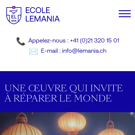
Appelez-nous : +41 (0)21 320 15 01
E-mail : info@lemania.ch
UNE ŒUVRE QUI INVITE
À RÉPARER LE MONDE