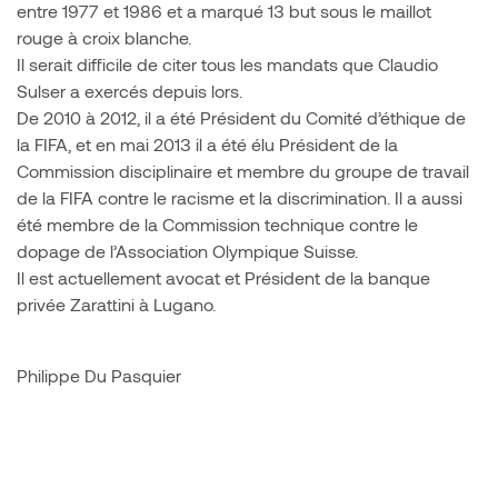
entre 1977 et 1986 et a marqué 13 but sous le maillot
rouge à croix blanche.
Il serait difficile de citer tous les mandats que Claudio
Sulser a exercés depuis lors.
De 2010 à 2012, il a été Président du Comité d’éthique de
la FIFA, et en mai 2013 il a été élu Président de la
Commission disciplinaire et membre du groupe de travail
de la FIFA contre le racisme et la discrimination. Il a aussi
été membre de la Commission technique contre le
dopage de l’Association Olympique Suisse.
Il est actuellement avocat et Président de la banque
privée Zarattini à Lugano.
Philippe Du Pasquier