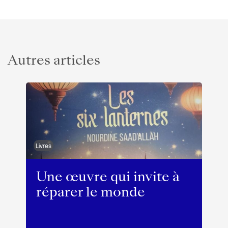
Autres articles
Livres
Une œuvre qui invite à
réparer le monde