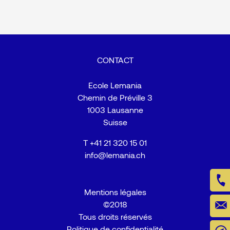
CONTACT
Ecole Lemania
Chemin de Préville 3
1003 Lausanne
Suisse
T
+41 21 320 15 01
info@lemania.ch
Mentions légales
©2018
Tous droits réservés
Politique de confidentialité