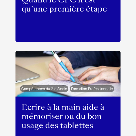
qu’une première étape
Compétences du 21e Siècle
Formation Professionnelle
Ecrire à la main aide à
mémoriser ou du bon
usage des tablettes