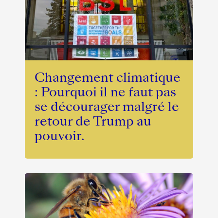
Changement climatique
: Pourquoi il ne faut pas
se décourager malgré le
retour de Trump au
pouvoir.