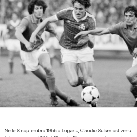
Né le 8 septembre 1955 à Lugano, Claudio Sulser est venu