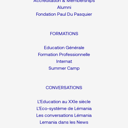
Accréditation & Memberships
Alumni
Fondation Paul Du Pasquier
FORMATIONS
Education Générale
Formation Professionnelle
Internat
Summer Camp
CONVERSATIONS
L'Education au XXIe siècle
L'Eco-système de Lémania
Les conversations Lémania
Lemania dans les News