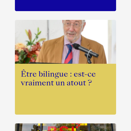
Être bilingue : est-ce
vraiment un atout ?