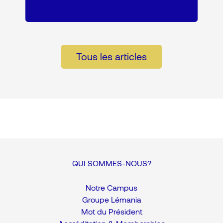
Tous les articles
QUI SOMMES-NOUS?
Notre Campus
Groupe Lémania
Mot du Président